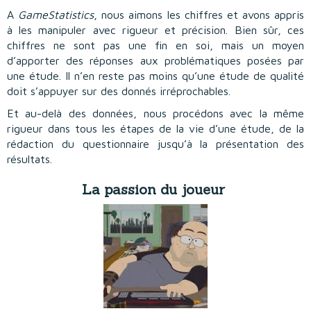
Contact
A
GameStatistics
, nous aimons les chiffres et avons appris
à les manipuler avec rigueur et précision. Bien sûr, ces
chiffres ne sont pas une fin en soi, mais un moyen
d’apporter des réponses aux problématiques posées par
une étude. Il n’en reste pas moins qu’une étude de qualité
doit s’appuyer sur des donnés irréprochables.
Et au-delà des données, nous procédons avec la même
rigueur dans tous les étapes de la vie d’une étude, de la
rédaction du questionnaire jusqu’à la présentation des
résultats.
La passion du joueur