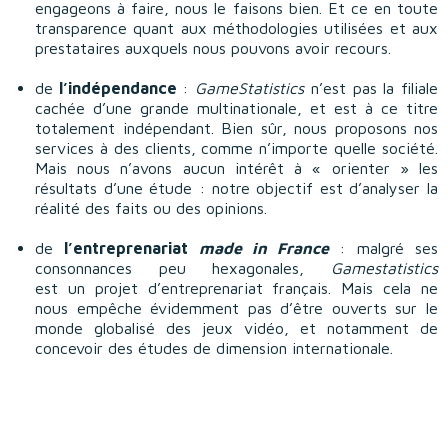
engageons à faire, nous le faisons bien. Et ce en toute
transparence quant aux méthodologies utilisées et aux
prestataires auxquels nous pouvons avoir recours.
de
l’indépendance
:
GameStatistics
n’est pas la filiale
cachée d’une grande multinationale, et est à ce titre
totalement indépendant. Bien sûr, nous proposons nos
services à des clients, comme n’importe quelle société.
Mais nous n’avons aucun intérêt à « orienter » les
résultats d’une étude : notre objectif est d’analyser la
réalité des faits ou des opinions.
de
l’entreprenariat
made in France
: malgré ses
consonnances peu hexagonales,
Gamestatistics
est un projet d’entreprenariat français. Mais cela ne
nous empêche évidemment pas d’être ouverts sur le
monde globalisé des jeux vidéo, et notamment de
concevoir des études de dimension internationale.