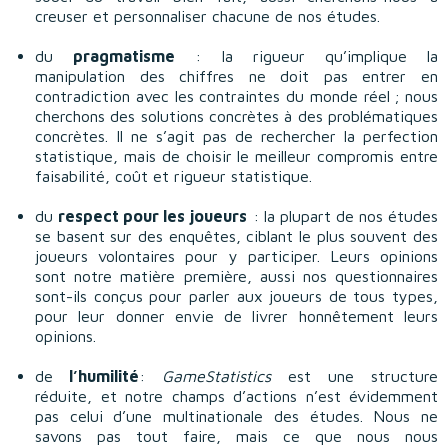
creuser et personnaliser chacune de nos études.
du
pragmatisme
: la rigueur qu’implique la
manipulation des chiffres ne doit pas entrer en
contradiction avec les contraintes du monde réel ; nous
cherchons des solutions concrètes à des problématiques
concrètes. Il ne s’agit pas de rechercher la perfection
statistique, mais de choisir le meilleur compromis entre
faisabilité, coût et rigueur statistique.
du
respect pour les joueurs
: la plupart de nos études
se basent sur des enquêtes, ciblant le plus souvent des
joueurs volontaires pour y participer. Leurs opinions
sont notre matière première, aussi nos questionnaires
sont-ils conçus pour parler aux joueurs de tous types,
pour leur donner envie de livrer honnêtement leurs
opinions.
de
l’humilité
:
GameStatistics
est une structure
réduite, et notre champs d’actions n’est évidemment
pas celui d’une multinationale des études. Nous ne
savons pas tout faire, mais ce que nous nous