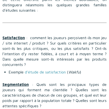
Contact
distinguera néanmoins les quelques grandes familles
d’études suivantes :
Satisfaction
: comment les joueurs perçoivent-ils mon jeu
/ site internet / produit ? Sur quels critères en particulier
sont-ils les plus critiques, ou les plus satisfaits ? Ont-ils
l’intention d’y rester fidèles, à court et à moyen terme ?
Dans quelle mesure sont-ils intéressés par les produits
concurrents ?
Exemple
d’étude de satisfaction
(
Wakfu
)
Segmentation
: Quels sont les principaux types de
joueurs qui forment ma clientèle ? Quelles sont les
caractéristiques de chacun de ces groupes, et quel est leur
poids par rapport à la population totale ? Quelles sont leurs
attentes spécifiques ?